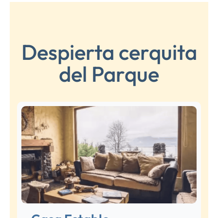
Despierta cerquita
del Parque