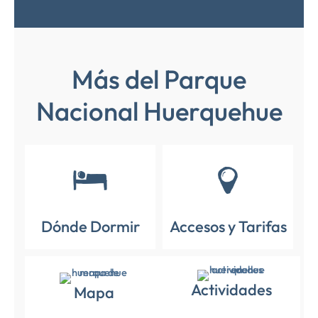
Más del Parque
Nacional Huerquehue
Dónde Dormir
Accesos y Tarifas
Actividades
Mapa