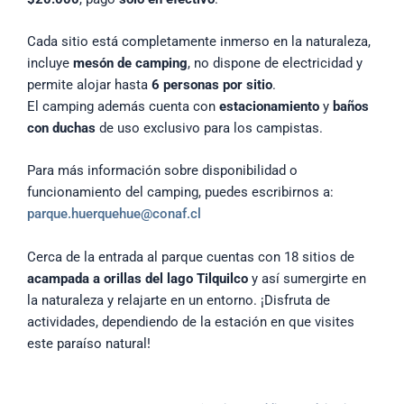
Cada sitio está completamente inmerso en la naturaleza,
incluye
mesón de camping
, no dispone de electricidad y
permite alojar hasta
6 personas por sitio
.
El camping además cuenta con
estacionamiento
y
baños
con duchas
de uso exclusivo para los campistas.
Para más información sobre disponibilidad o
funcionamiento del camping, puedes escribirnos a:
parque.huerquehue@conaf.cl
Cerca de la entrada al parque cuentas con 18 sitios de
acampada a orillas del lago Tilquilco
y así sumergirte en
la naturaleza y relajarte en un entorno. ¡Disfruta de
actividades, dependiendo de la estación en que visites
este paraíso natural!