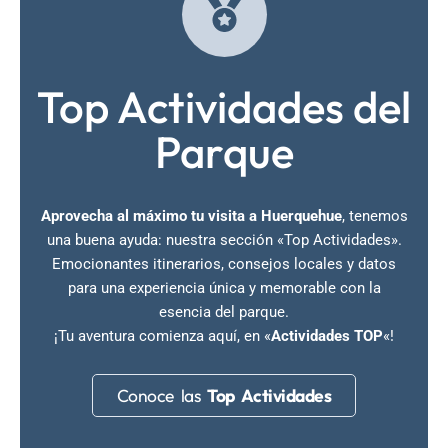
Top Actividades del
Parque
Aprovecha al máximo tu visita a Huerquehue
, tenemos
una buena ayuda: nuestra sección «Top Actividades».
Emocionantes itinerarios, consejos locales y datos
para una experiencia única y memorable con la
esencia del parque.
¡Tu aventura comienza aquí, en «
Actividades TOP
«!
Conoce las
Top Actividades