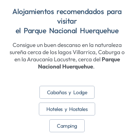
Alojamientos recomendados para
visitar
el Parque Nacional Huerquehue
Consigue un buen descanso en la naturaleza
sureña cerca de los lagos Villarrica, Caburga o
en la Araucanía Lacustre, cerca del
Parque
Nacional Huerquehue
.
Cabañas y Lodge
Hoteles y Hostales
Camping