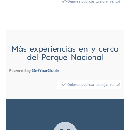
¿Quieres publicar tu alojamiento?
Más experiencias en y cerca
del Parque Nacional
Powered by
GetYourGuide
¿Quieres publicar tu alojamiento?