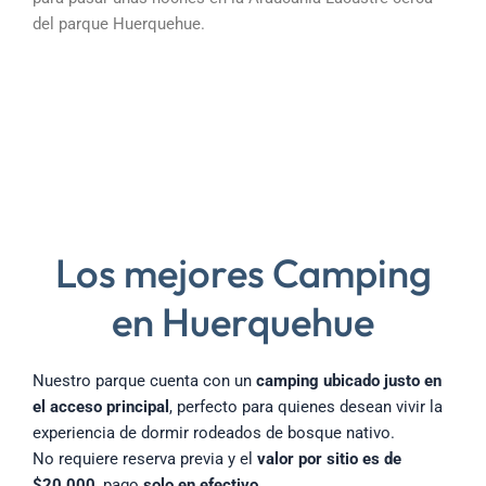
del parque Huerquehue.
Los mejores Camping
en Huerquehue
Nuestro parque cuenta con un
camping ubicado justo en
el acceso principal
, perfecto para quienes desean vivir la
experiencia de dormir rodeados de bosque nativo.
No requiere reserva previa y el
valor por sitio es de
$20.000
, pago
solo en efectivo
.