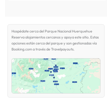
Hospédate cerca del Parque Nacional Huerquehue
Reserva alojamientos cercanos y apoya este sitio. Estas
opciones están cerca del parque y son gestionadas vía
Booking.com a través de Travelpayouts.