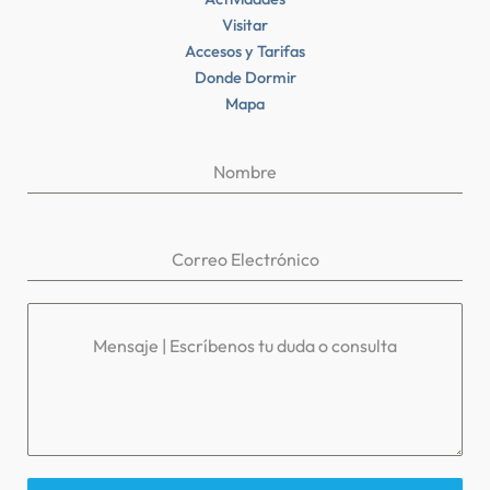
Visitar
Accesos y Tarifas
Donde Dormir
Mapa
Nombre
Correo Electrónico
Mensaje | Escríbenos tu duda o consulta