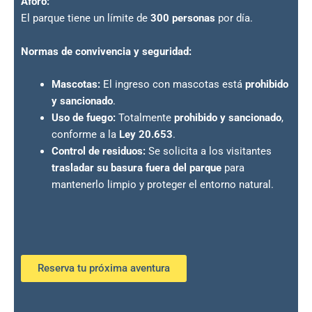
Aforo:
El parque tiene un límite de
300 personas
por día.
Normas de convivencia y seguridad:
Mascotas:
El ingreso con mascotas está
prohibido
y sancionado
.
Uso de fuego:
Totalmente
prohibido y sancionado
,
conforme a la
Ley 20.653
.
Control de residuos:
Se solicita a los visitantes
trasladar su basura fuera del parque
para
mantenerlo limpio y proteger el entorno natural.
Reserva tu próxima aventura