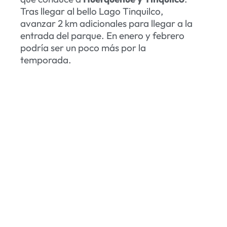
Tras llegar al bello Lago Tinquilco,
avanzar 2 km adicionales para llegar a la
entrada del parque. En enero y febrero
podría ser un poco más por la
temporada.