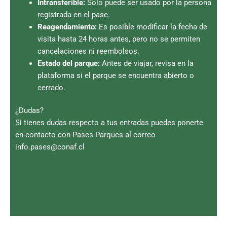
Intransferible:
Solo puede ser usado por la persona
registrada en el pase.
Reagendamiento:
Es posible modificar la fecha de
visita hasta 24 horas antes, pero no se permiten
cancelaciones ni reembolsos.
Estado del parque:
Antes de viajar, revisa en la
plataforma si el parque se encuentra abierto o
cerrado.
¿Dudas?
Si tienes dudas respecto a tus entradas puedes ponerte
en contacto con Pases Parques al correo
info.pases@conaf.cl