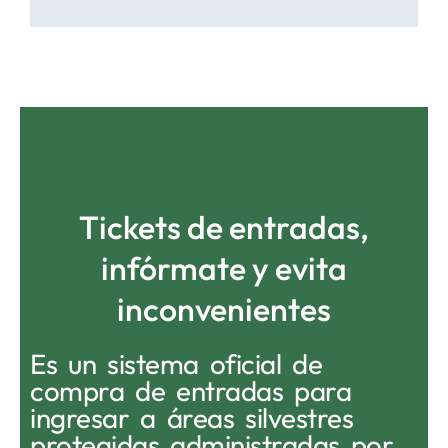
Tickets de entradas,
infórmate y evita
inconvenientes
Es un sistema oficial de
compra de entradas para
ingresar a áreas silvestres
protegidas administradas por