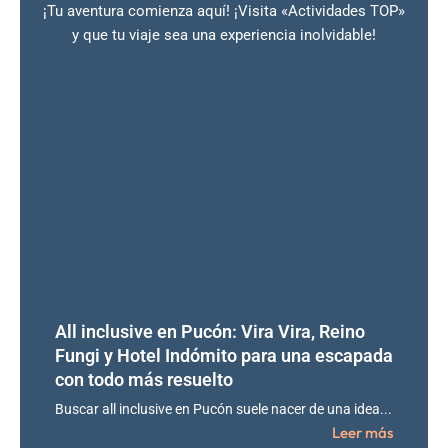
¡Tu aventura comienza aquí! ¡Visita «Actividades TOP»
y que tu viaje sea una experiencia inolvidable!
All inclusive en Pucón: Vira Vira, Reino
Fungi y Hotel Indómito para una escapada
con todo más resuelto
Buscar all inclusive en Pucón suele nacer de una idea...
Leer más