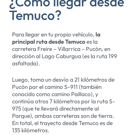
¿Cómo llegar desde
Temuco?
Para llegar en tu propio vehículo,
la
principal ruta desde Temuco
es la
carretera Freire – Villarrica – Pucón, en
dirección al Lago Caburgua (es la ruta 199
asfaltada).
Luego, toma un desvío a 21 kilómetros de
Pucón por el camino S-911 (también
conocido como camino Paillaco), y
continúa otros 7 kilómetros por la ruta S-
975 (que te llevará directamente al
Parque), ambas carreteras son de tierra.
En total, el trayecto desde Temuco es de
135 kilómetros.