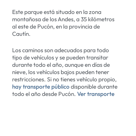
Este parque está situado en la zona
montañosa de los Andes, a 35 kilómetros
al este de Pucón, en la provincia de
Cautín.
Los caminos son adecuados para todo
tipo de vehículos y se pueden transitar
durante todo el año, aunque en días de
nieve, los vehículos bajos pueden tener
restricciones. Si no tienes vehículo propio,
hay transporte público
disponible durante
todo el año desde Pucón.
Ver transporte