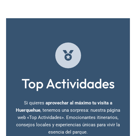
Top Actividades
Si quieres
aprovechar al máximo tu visita a
Huerquehue
, tenemos una sorpresa: nuestra página
web «Top Actividades». Emocionantes itinerarios,
consejos locales y experiencias únicas para vivir la
esencia del parque.