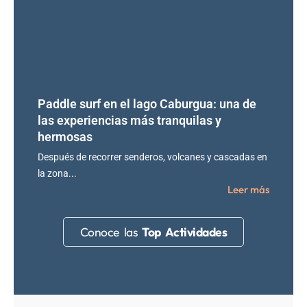
Paddle surf en el lago Caburgua: una de
las experiencias más tranquilas y
hermosas
Después de recorrer senderos, volcanes y cascadas en
la zona...
Leer más
Conoce las
Top Actividades