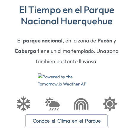
El Tiempo en el Parque
Nacional Huerquehue
El
parque nacional
, en la zona de
Pucón
y
Caburga
tiene un clima templado. Una zona
también bastante lluviosa.
Conoce el Clima en el Parque