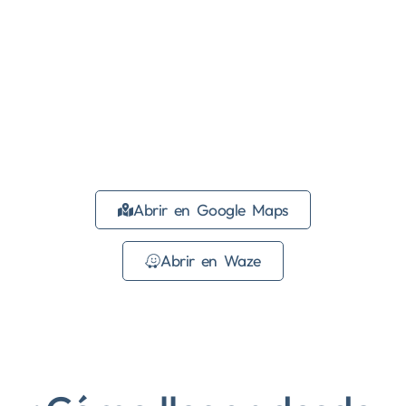
Abrir en Google Maps
Abrir en Waze