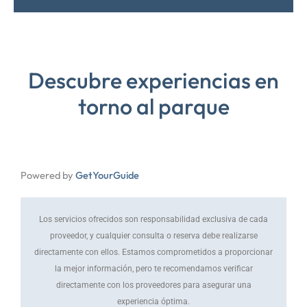
Descubre experiencias en
torno al parque
Powered by
GetYourGuide
Los servicios ofrecidos son responsabilidad exclusiva de cada
proveedor, y cualquier consulta o reserva debe realizarse
directamente con ellos. Estamos comprometidos a proporcionar
la mejor información, pero te recomendamos verificar
directamente con los proveedores para asegurar una
experiencia óptima.