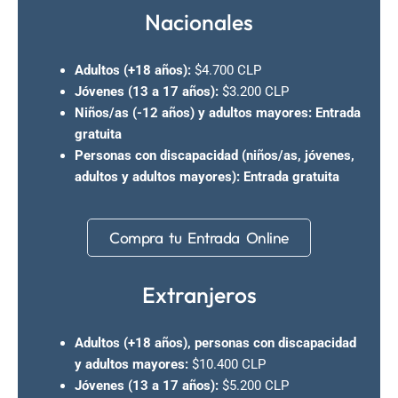
Nacionales
Adultos (+18 años):
$4.700 CLP
Jóvenes (13 a 17 años):
$3.200 CLP
Niños/as (-12 años) y adultos mayores:
Entrada
gratuita
Personas con discapacidad (niños/as, jóvenes,
adultos y adultos mayores):
Entrada gratuita
Compra tu Entrada Online
Extranjeros
Adultos (+18 años), personas con discapacidad
y adultos mayores:
$10.400 CLP
Jóvenes (13 a 17 años):
$5.200 CLP