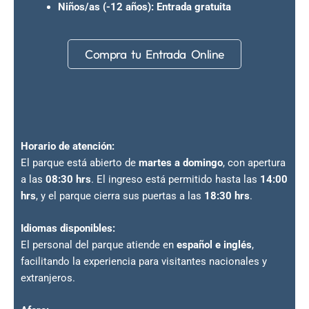
Niños/as (-12 años):
Entrada gratuita
Compra tu Entrada Online
Horario de atención:
El parque está abierto de
martes a domingo
, con apertura
a las
08:30 hrs
. El ingreso está permitido hasta las
14:00
hrs
, y el parque cierra sus puertas a las
18:30 hrs
.
Idiomas disponibles:
El personal del parque atiende en
español e inglés
,
facilitando la experiencia para visitantes nacionales y
extranjeros.