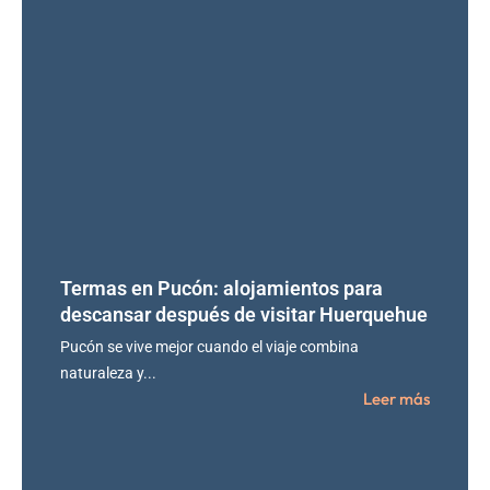
Termas en Pucón: alojamientos para
descansar después de visitar Huerquehue
Pucón se vive mejor cuando el viaje combina
naturaleza y...
Leer más