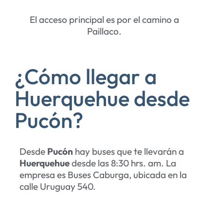
El acceso principal es por el camino a
Paillaco.
¿Cómo llegar a
Huerquehue desde
Pucón?
Desde
Pucón
hay buses que te llevarán a
Huerquehue
desde las 8:30 hrs. am. La
empresa es Buses Caburga, ubicada en la
calle Uruguay 540.