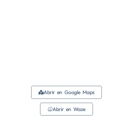
Abrir en Google Maps
Abrir en Waze