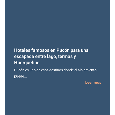
Hoteles famosos en Pucón para una
escapada entre lago, termas y
Huerquehue
Pucón es uno de esos destinos donde el alojamiento
puede...
Leer más