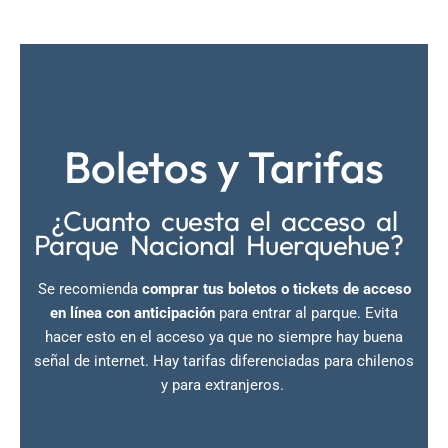
Boletos y Tarifas
¿Cuanto cuesta el acceso al
Parque Nacional Huerquehue?
Se recomienda
comprar tus boletos o tickets de acceso
en línea con anticipación
para entrar al parque. Evita
hacer esto en el acceso ya que no siempre hay buena
señal de internet. Hay tarifas diferenciadas para chilenos
y para extranjeros.