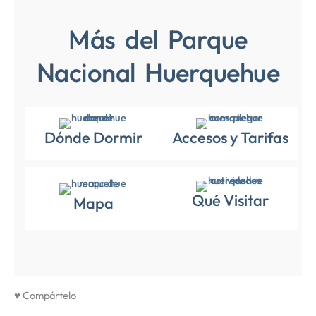
Más del Parque
Nacional Huerquehue
Dónde Dormir
Accesos y Tarifas
Qué Visitar
Mapa
♥ Compártelo