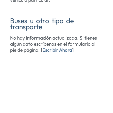
Buses u otro tipo de
transporte
No hay información actualizada. Si tienes
algún dato escríbenos en el formulario al
pie de página. [
Escribir Ahora
]