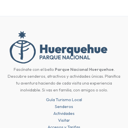
Fascínate con el bello
Parque Nacional Huerquehue
.
Descubre senderos, atractivos y actividades únicas. Planifica
tu aventura haciendo de cada visita una experiencia
inolvidable. Si vas en familia, con amigos o solo.
Guía Turismo Local
Senderos
Actividades
Visitar
Accesos y Tarifas