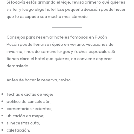
Si todavía estás armando el viaje, revisa primero qué quieres
visitar y luego elige hotel. Esa pequeña decisión puede hacer
que tu escapada sea mucho más cómoda.
Consejos para reservar hoteles famosos en Pucón
Pucón puede llenarse rápido en verano, vacaciones de
invierno, fines de semana largos y fechas especiales. Si
tienes claro el hotel que quieres, no conviene esperar
demasiado.
Antes de hacer la reserva, revisa:
fechas exactas de viaje;
política de cancelación;
comentarios recientes;
ubicación en mapa;
si necesitas auto;
calefacción;