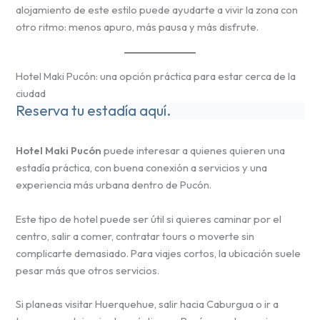
alojamiento de este estilo puede ayudarte a vivir la zona con
otro ritmo: menos apuro, más pausa y más disfrute.
Hotel Maki Pucón: una opción práctica para estar cerca de la
ciudad
Reserva tu estadía aquí.
Hotel Maki Pucón
puede interesar a quienes quieren una
estadía práctica, con buena conexión a servicios y una
experiencia más urbana dentro de Pucón.
Este tipo de hotel puede ser útil si quieres caminar por el
centro, salir a comer, contratar tours o moverte sin
complicarte demasiado. Para viajes cortos, la ubicación suele
pesar más que otros servicios.
Si planeas visitar Huerquehue, salir hacia Caburgua o ir a