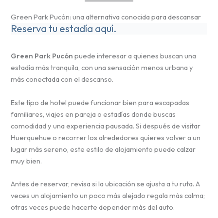
Green Park Pucón: una alternativa conocida para descansar
Reserva tu estadía aquí.
Green Park Pucón
puede interesar a quienes buscan una
estadía más tranquila, con una sensación menos urbana y
más conectada con el descanso.
Este tipo de hotel puede funcionar bien para escapadas
familiares, viajes en pareja o estadías donde buscas
comodidad y una experiencia pausada. Si después de visitar
Huerquehue o recorrer los alrededores quieres volver a un
lugar más sereno, este estilo de alojamiento puede calzar
muy bien.
Antes de reservar, revisa si la ubicación se ajusta a tu ruta. A
veces un alojamiento un poco más alejado regala más calma;
otras veces puede hacerte depender más del auto.