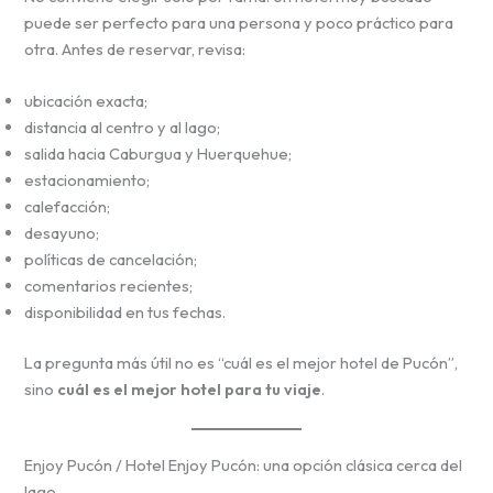
puede ser perfecto para una persona y poco práctico para
otra. Antes de reservar, revisa:
ubicación exacta;
distancia al centro y al lago;
salida hacia Caburgua y Huerquehue;
estacionamiento;
calefacción;
desayuno;
políticas de cancelación;
comentarios recientes;
disponibilidad en tus fechas.
La pregunta más útil no es “cuál es el mejor hotel de Pucón”,
sino
cuál es el mejor hotel para tu viaje
.
Enjoy Pucón / Hotel Enjoy Pucón: una opción clásica cerca del
lago