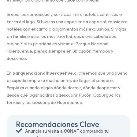
Si quieres comodidad y servicios, mira hoteles céntricos o
cerca del lago. Si buscas una experiencia especial, considera
hoteles con encanto o alojamientos más exclusivos. Si viajas
en familia o quieres más libertad, quizá una cabaña sea
mejor. Y si tu prioridad es visitar el Parque Nacional
Huerquehue, piensa siempre en ubicación, tiempos y
descanso.
En
parquenacionalhuerquehue.cl
creemos que una buena
escapada empieza mucho antes de llegar al sendero.
Empieza cuando eliges dónde dormir, dónde despertar y
desde qué lugar saldrás a descubrir Pucón, Caburgua, las
termas y los bosques de Huerquehue.