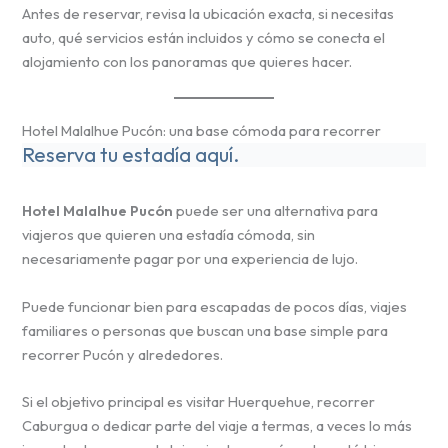
Antes de reservar, revisa la ubicación exacta, si necesitas
auto, qué servicios están incluidos y cómo se conecta el
alojamiento con los panoramas que quieres hacer.
Hotel Malalhue Pucón: una base cómoda para recorrer
Reserva tu estadía aquí.
Hotel Malalhue Pucón
puede ser una alternativa para
viajeros que quieren una estadía cómoda, sin
necesariamente pagar por una experiencia de lujo.
Puede funcionar bien para escapadas de pocos días, viajes
familiares o personas que buscan una base simple para
recorrer Pucón y alrededores.
Si el objetivo principal es visitar Huerquehue, recorrer
Caburgua o dedicar parte del viaje a termas, a veces lo más