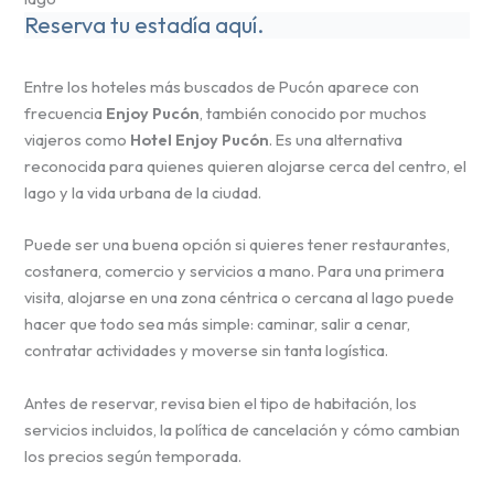
Reserva tu estadía aquí.
Entre los hoteles más buscados de Pucón aparece con
frecuencia
Enjoy Pucón
, también conocido por muchos
viajeros como
Hotel Enjoy Pucón
. Es una alternativa
reconocida para quienes quieren alojarse cerca del centro, el
lago y la vida urbana de la ciudad.
Puede ser una buena opción si quieres tener restaurantes,
costanera, comercio y servicios a mano. Para una primera
visita, alojarse en una zona céntrica o cercana al lago puede
hacer que todo sea más simple: caminar, salir a cenar,
contratar actividades y moverse sin tanta logística.
Antes de reservar, revisa bien el tipo de habitación, los
servicios incluidos, la política de cancelación y cómo cambian
los precios según temporada.