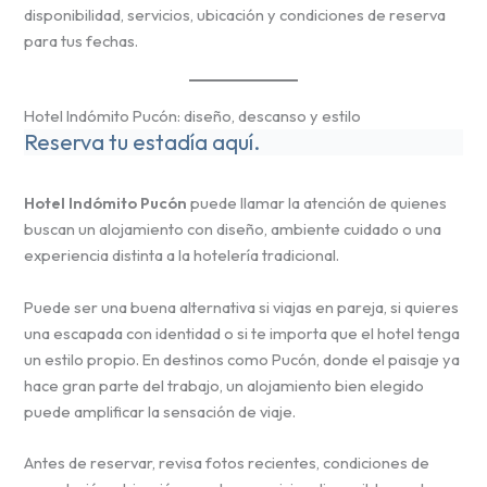
disponibilidad, servicios, ubicación y condiciones de reserva
para tus fechas.
Hotel Indómito Pucón: diseño, descanso y estilo
Reserva tu estadía aquí.
Hotel Indómito Pucón
puede llamar la atención de quienes
buscan un alojamiento con diseño, ambiente cuidado o una
experiencia distinta a la hotelería tradicional.
Puede ser una buena alternativa si viajas en pareja, si quieres
una escapada con identidad o si te importa que el hotel tenga
un estilo propio. En destinos como Pucón, donde el paisaje ya
hace gran parte del trabajo, un alojamiento bien elegido
puede amplificar la sensación de viaje.
Antes de reservar, revisa fotos recientes, condiciones de