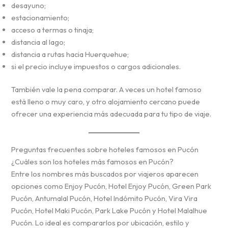
desayuno;
estacionamiento;
acceso a termas o tinaja;
distancia al lago;
distancia a rutas hacia Huerquehue;
si el precio incluye impuestos o cargos adicionales.
También vale la pena comparar. A veces un hotel famoso
está lleno o muy caro, y otro alojamiento cercano puede
ofrecer una experiencia más adecuada para tu tipo de viaje.
Preguntas frecuentes sobre hoteles famosos en Pucón
¿Cuáles son los hoteles más famosos en Pucón?
Entre los nombres más buscados por viajeros aparecen
opciones como Enjoy Pucón, Hotel Enjoy Pucón, Green Park
Pucón, Antumalal Pucón, Hotel Indómito Pucón, Vira Vira
Pucón, Hotel Maki Pucón, Park Lake Pucón y Hotel Malalhue
Pucón. Lo ideal es compararlos por ubicación, estilo y