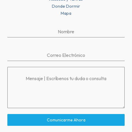
Donde Dormir
Mapa
Nombre
Correo Electrónico
Mensaje | Escríbenos tu duda o consulta
Comunicarme Ahora