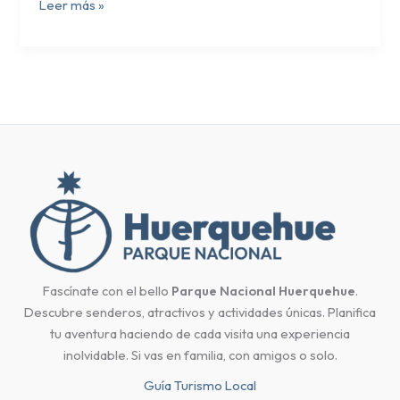
Leer más »
Fascínate con el bello
Parque Nacional Huerquehue
.
Descubre senderos, atractivos y actividades únicas. Planifica
tu aventura haciendo de cada visita una experiencia
inolvidable. Si vas en familia, con amigos o solo.
Guía Turismo Local