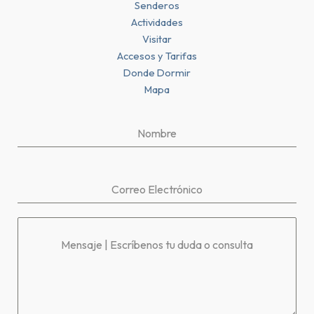
Senderos
Actividades
Visitar
Accesos y Tarifas
Donde Dormir
Mapa
Nombre
Correo Electrónico
Mensaje | Escríbenos tu duda o consulta