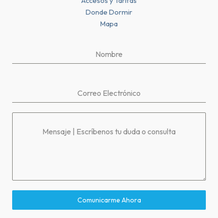
Accesos y Tarifas
Donde Dormir
Mapa
Nombre
Correo Electrónico
Mensaje | Escríbenos tu duda o consulta
Comunicarme Ahora