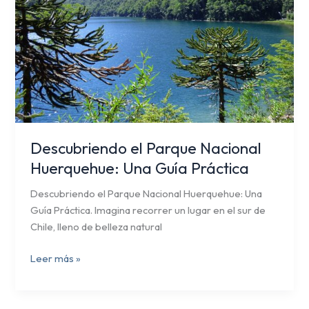
Una
Guía
Práctica
Descubriendo el Parque Nacional
Huerquehue: Una Guía Práctica
Descubriendo el Parque Nacional Huerquehue: Una
Guía Práctica. Imagina recorrer un lugar en el sur de
Chile, lleno de belleza natural
Leer más »