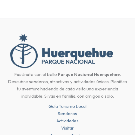
Fascínate con el bello
Parque Nacional Huerquehue
.
Descubre senderos, atractivos y actividades únicas. Planifica
tu aventura haciendo de cada visita una experiencia
inolvidable. Si vas en familia, con amigos o solo.
Guía Turismo Local
Senderos
Actividades
Visitar