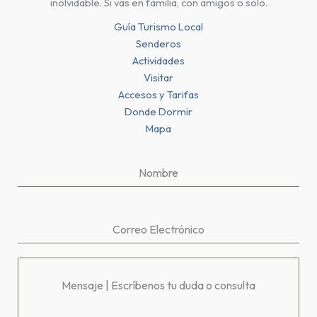
inolvidable. Si vas en familia, con amigos o solo.
Guía Turismo Local
Senderos
Actividades
Visitar
Accesos y Tarifas
Donde Dormir
Mapa
Nombre
Correo Electrónico
Mensaje | Escríbenos tu duda o consulta