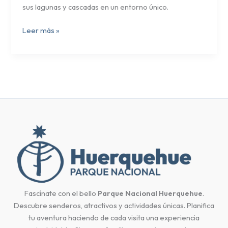
sus lagunas y cascadas en un entorno único.
Leer más »
Fascínate con el bello
Parque Nacional Huerquehue
.
Descubre senderos, atractivos y actividades únicas. Planifica
tu aventura haciendo de cada visita una experiencia