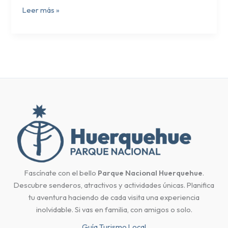
Leer más »
Fascínate con el bello
Parque Nacional Huerquehue
.
Descubre senderos, atractivos y actividades únicas. Planifica
tu aventura haciendo de cada visita una experiencia
inolvidable. Si vas en familia, con amigos o solo.
Guía Turismo Local