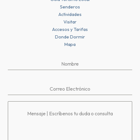
Senderos
Actividades
Visitar
Accesos y Tarifas
Donde Dormir
Mapa
Nombre
Correo Electrónico
Mensaje | Escríbenos tu duda o consulta