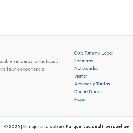
Guía Turismo Local
Senderos
scubre senderos, atractivos y
Actividades
visita una experiencia
Visitar
Accesos y Tarifas
Donde Dormir
Mapa
© 2026 | El mejor sitio web del
Parque Nacional Huerquehue