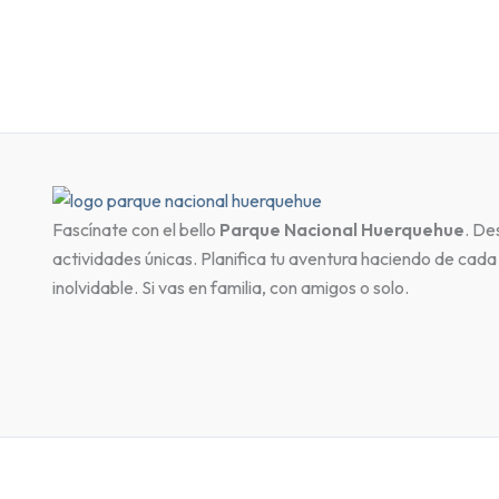
Fascínate con el bello
Parque Nacional Huerquehue
. De
actividades únicas. Planifica tu aventura haciendo de cada 
inolvidable. Si vas en familia, con amigos o solo.