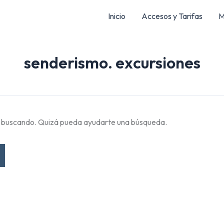
Inicio
Accesos y Tarifas
M
senderismo. excursiones
s buscando. Quizá pueda ayudarte una búsqueda.