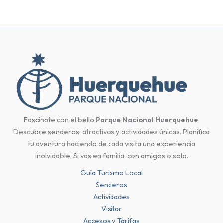
Fascínate con el bello
Parque Nacional Huerquehue
.
Descubre senderos, atractivos y actividades únicas. Planifica
tu aventura haciendo de cada visita una experiencia
inolvidable. Si vas en familia, con amigos o solo.
Guía Turismo Local
Senderos
Actividades
Visitar
Accesos y Tarifas