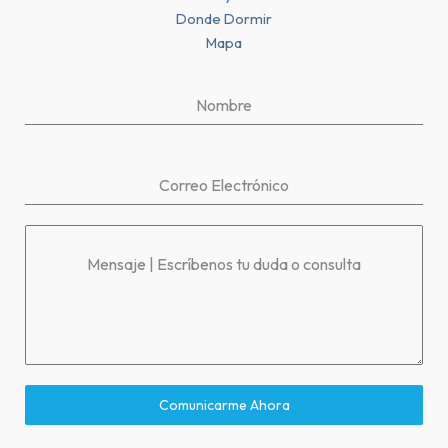
Donde Dormir
Mapa
Nombre
Correo Electrónico
Mensaje | Escríbenos tu duda o consulta
Comunicarme Ahora