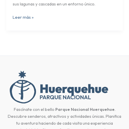
sus lagunas y cascadas en un entorno único.
Leer más »
Fascínate con el bello
Parque Nacional Huerquehue
.
Descubre senderos, atractivos y actividades únicas. Planifica
tu aventura haciendo de cada visita una experiencia