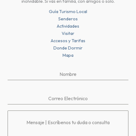
inolvidable. Si vas en familia, con amigos o solo.
Guía Turismo Local
Senderos
Actividades
Visitar
Accesos y Tarifas
Donde Dormir
Mapa
Nombre
Correo Electrónico
Mensaje | Escríbenos tu duda o consulta