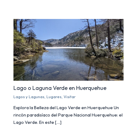
Lago o Laguna Verde en Huerquehue
Lagos y Lagunas
,
Lugares
,
Visitar
Explora la Belleza del Lago Verde en Huerquehue Un
rincón paradisíaco del Parque Nacional Huerquehue: el
Lago Verde. En este […]