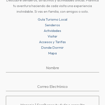
Descubre senderos, atractivos y actividades únicas. Planifica
tu aventura haciendo de cada visita una experiencia
inolvidable. Si vas en familia, con amigos o solo.
Guía Turismo Local
Senderos
Actividades
Visitar
Accesos y Tarifas
Donde Dormir
Mapa
Nombre
Correo Electrónico