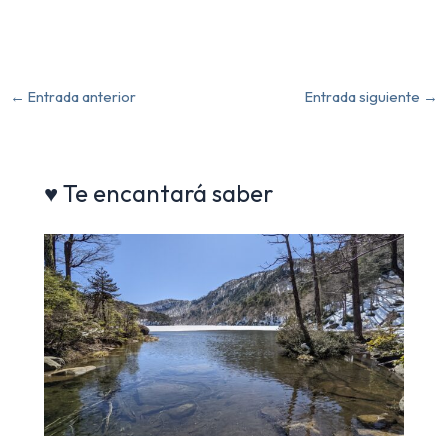
←
Entrada anterior
Entrada siguiente
→
♥ Te encantará saber