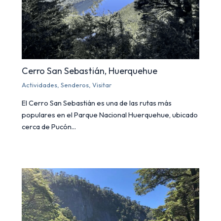
Cerro San Sebastián, Huerquehue
Actividades
,
Senderos
,
Visitar
El Cerro San Sebastián es una de las rutas más
populares en el Parque Nacional Huerquehue, ubicado
cerca de Pucón...