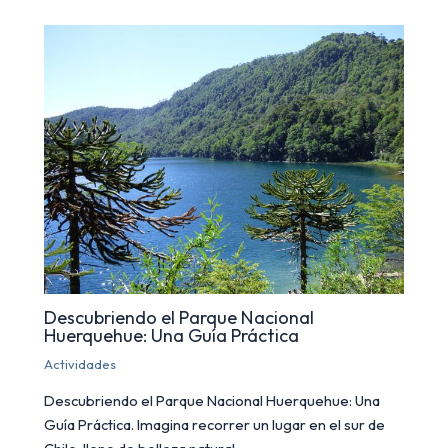
Descubriendo el Parque Nacional
Huerquehue: Una Guía Práctica
Actividades
Descubriendo el Parque Nacional Huerquehue: Una
Guía Práctica. Imagina recorrer un lugar en el sur de