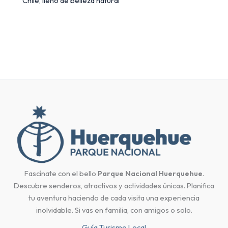
Chile, lleno de belleza natural
Fascínate con el bello
Parque Nacional Huerquehue
.
Descubre senderos, atractivos y actividades únicas. Planifica
tu aventura haciendo de cada visita una experiencia
inolvidable. Si vas en familia, con amigos o solo.
Guía Turismo Local