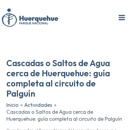
Ir
al
contenido
Cascadas o Saltos de Agua
cerca de Huerquehue: guía
completa al circuito de
Palguín
Inicio
Actividades
Cascadas o Saltos de Agua cerca de
Huerquehue: guía completa al circuito de Palguín