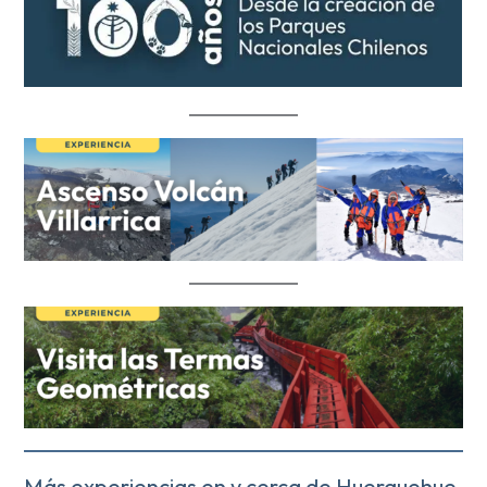
Más experiencias en y cerca de Huerquehue