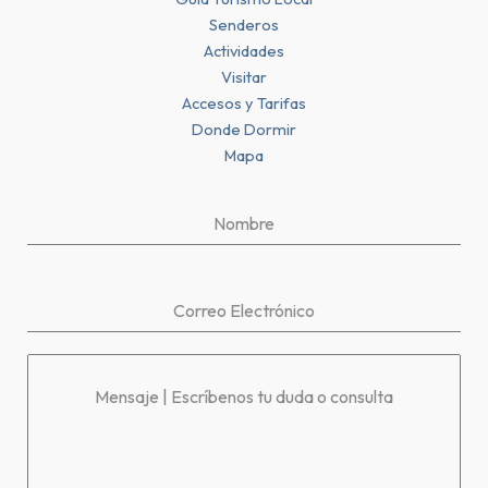
Senderos
Actividades
Visitar
Accesos y Tarifas
Donde Dormir
Mapa
Nombre
Correo Electrónico
Mensaje | Escríbenos tu duda o consulta