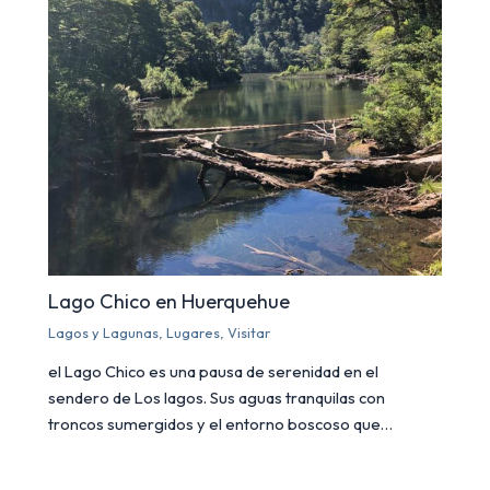
Lago Chico en Huerquehue
Lagos y Lagunas
,
Lugares
,
Visitar
el Lago Chico es una pausa de serenidad en el
sendero de Los lagos. Sus aguas tranquilas con
troncos sumergidos y el entorno boscoso que…