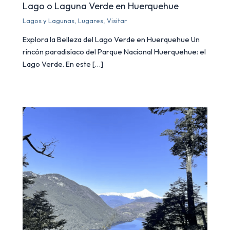
Lago o Laguna Verde en Huerquehue
Lagos y Lagunas
,
Lugares
,
Visitar
Explora la Belleza del Lago Verde en Huerquehue Un
rincón paradisíaco del Parque Nacional Huerquehue: el
Lago Verde. En este […]