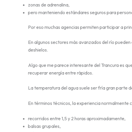
zonas de adrenalina,
pero manteniendo estándares seguros para personas
Por eso muchas agencias permiten participar a pri
En algunos sectores más avanzados del río pueden 
deshielos.
Algo que me parece interesante del Trancura es que
recuperar energía entre rápidos.
La temperatura del agua suele ser fría gran parte d
En términos técnicos, la experiencia normalmente c
recorridos entre 1,5 y 2 horas aproximadamente,
balsas grupales,