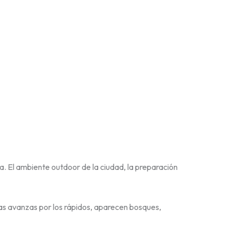
. El ambiente outdoor de la ciudad, la preparación
ras avanzas por los rápidos, aparecen bosques,